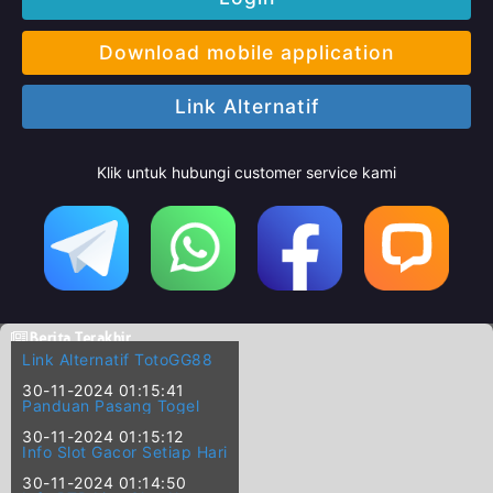
Download mobile application
Link Alternatif
Klik untuk hubungi customer service kami
Berita Terakhir
Link Alternatif TotoGG88
30-11-2024 01:15:41
Panduan Pasang Togel
30-11-2024 01:15:12
Info Slot Gacor Setiap Hari
30-11-2024 01:14:50