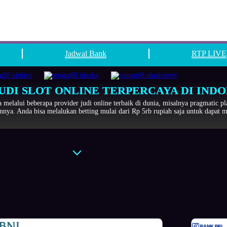
Jadwal Bank
RTP LIVE
UDI SLOT ONLINE TERPERCAYA DI INDO
lalui beberapa provider judi online terbaik di dunia, misalnya pragmatic pl
ainnya. Anda bisa melalukan betting mulai dari Rp 5rb rupiah saja untuk dap