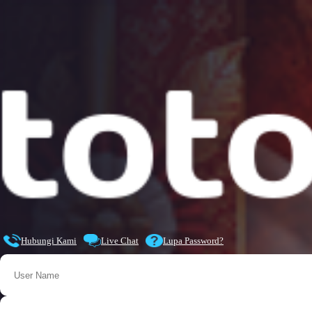
Hubungi Kami
Live Chat
Lupa Password?