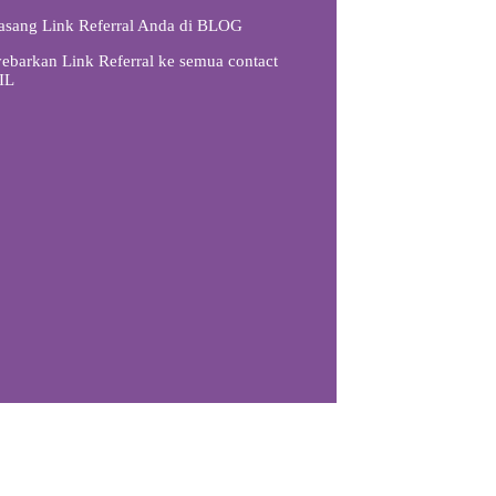
sang Link Referral Anda di BLOG
barkan Link Referral ke semua contact
IL